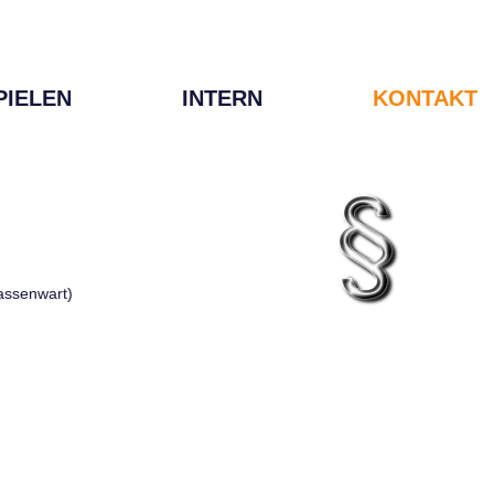
PIELEN
INTERN
KONTAKT
Kassenwart)