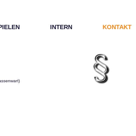
PIELEN
INTERN
KONTAKT
Kassenwart)