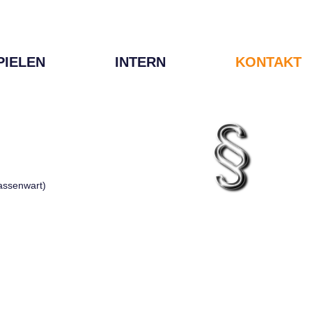
PIELEN
INTERN
KONTAKT
Kassenwart)