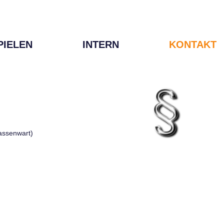
PIELEN
INTERN
KONTAKT
Kassenwart)