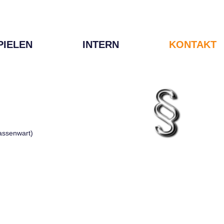
PIELEN
INTERN
KONTAKT
Kassenwart)