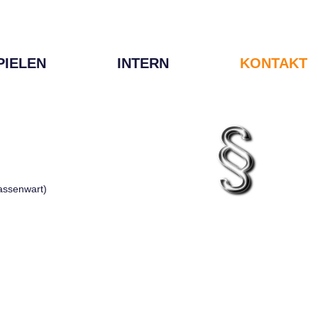
PIELEN
INTERN
KONTAKT
Kassenwart)