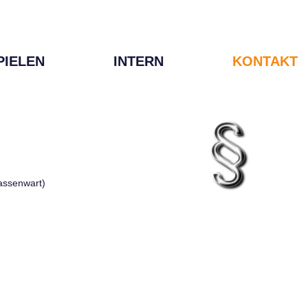
PIELEN
INTERN
KONTAKT
Kassenwart)