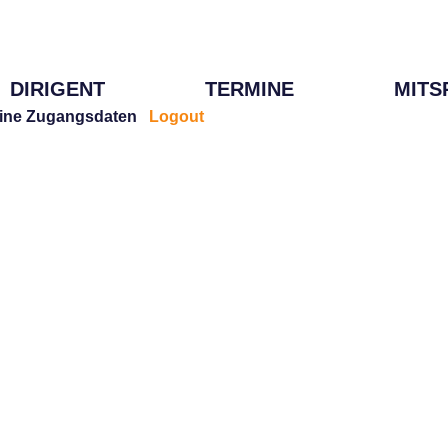
DIRIGENT
TERMINE
MITS
ine Zugangsdaten
Logout