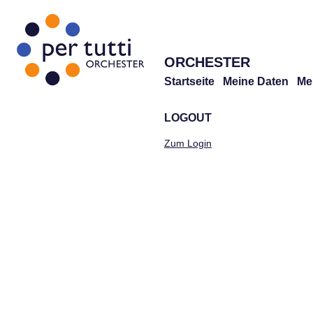
ORCHESTER
Startseite
Meine Daten
Me
LOGOUT
Zum Login