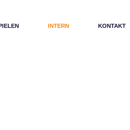
PIELEN
INTERN
KONTAKT