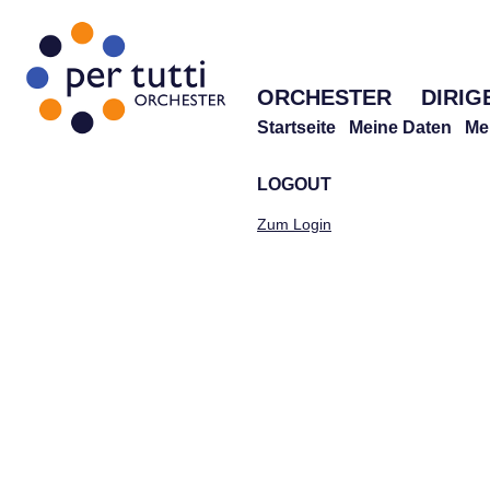
ORCHESTER
DIRIG
Startseite
Meine Daten
Me
LOGOUT
Zum Login