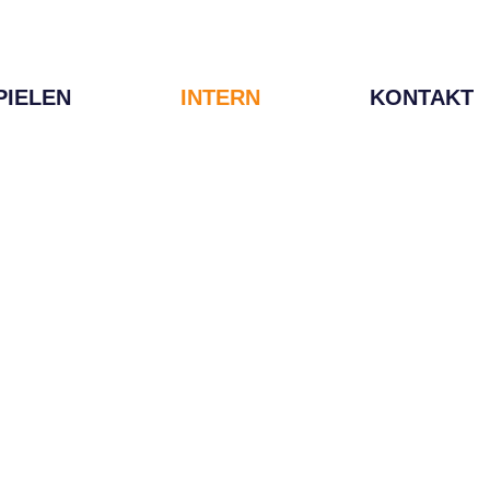
PIELEN
INTERN
KONTAKT