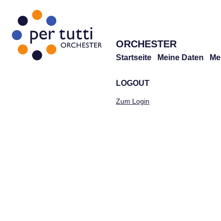
ORCHESTER
Startseite
Meine Daten
Me
LOGOUT
Zum Login