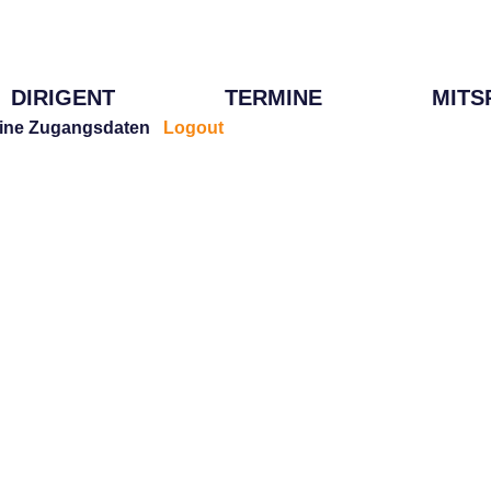
DIRIGENT
TERMINE
MITS
ine Zugangsdaten
Logout