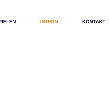
PIELEN
INTERN
KONTAKT