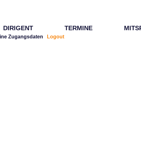
DIRIGENT
TERMINE
MITS
ine Zugangsdaten
Logout