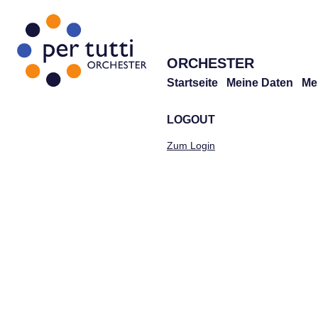
ORCHESTER
Startseite
Meine Daten
Me
LOGOUT
Zum Login