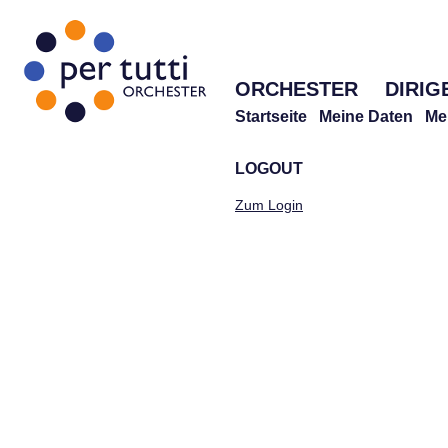
ORCHESTER
DIRIG
Startseite
Meine Daten
Me
LOGOUT
Zum Login