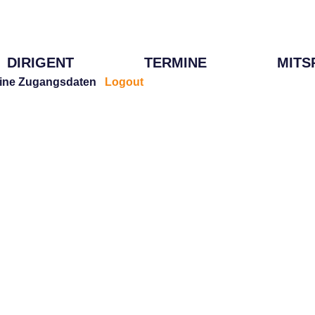
DIRIGENT
TERMINE
MITS
ine Zugangsdaten
Logout