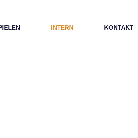
PIELEN
INTERN
KONTAKT