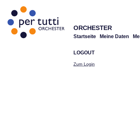
ORCHESTER
Startseite
Meine Daten
Me
LOGOUT
Zum Login