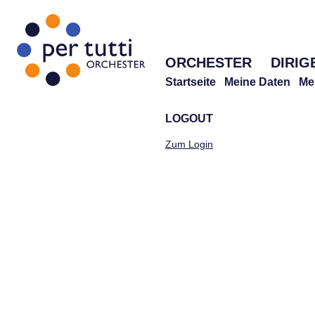
ORCHESTER
DIRIG
Startseite
Meine Daten
Me
LOGOUT
Zum Login