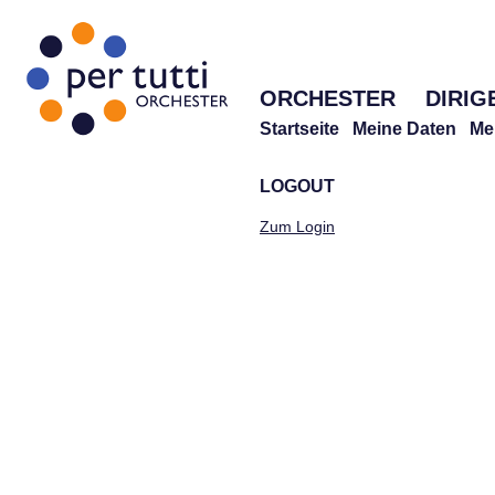
ORCHESTER
DIRIG
Startseite
Meine Daten
Me
LOGOUT
Zum Login