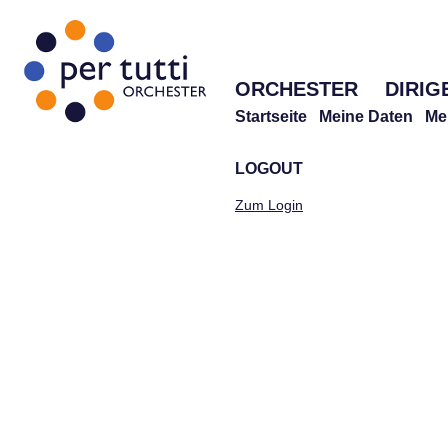
ORCHESTER
DIRIG
Startseite
Meine Daten
Me
LOGOUT
Zum Login