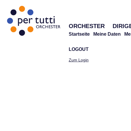
ORCHESTER
DIRIG
Startseite
Meine Daten
Me
LOGOUT
Zum Login