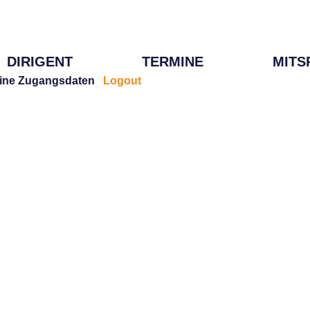
DIRIGENT
TERMINE
MITS
ine Zugangsdaten
Logout