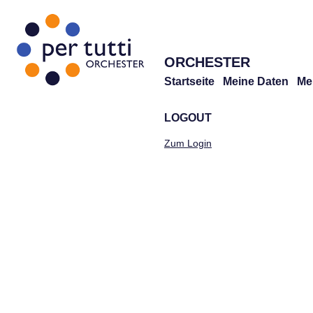
ORCHESTER
Startseite
Meine Daten
Me
LOGOUT
Zum Login