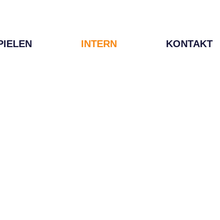
PIELEN
INTERN
KONTAKT