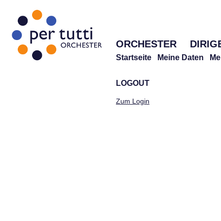
ORCHESTER
DIRIG
Startseite
Meine Daten
Me
LOGOUT
Zum Login