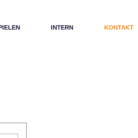
PIELEN
INTERN
KONTAKT