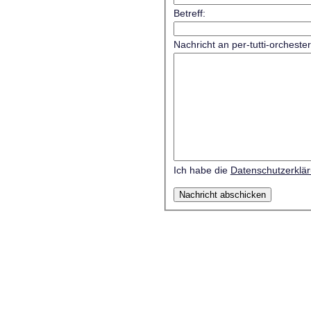
Betreff:
Nachricht an per-tutti-orcheste
Ich habe die
Datenschutzerklä