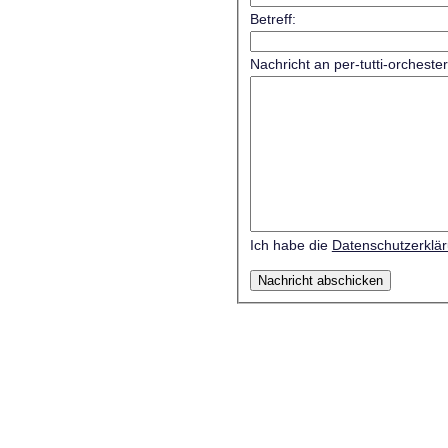
Betreff:
Nachricht an per-tutti-orcheste
Ich habe die
Datenschutzerklä