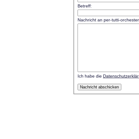
Betreff:
Nachricht an per-tutti-orcheste
Ich habe die
Datenschutzerklä