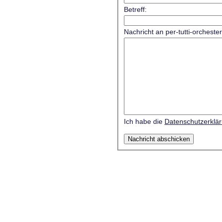
Betreff:
Nachricht an per-tutti-orcheste
Ich habe die
Datenschutzerklä