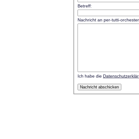
Betreff:
Nachricht an per-tutti-orcheste
Ich habe die
Datenschutzerklä