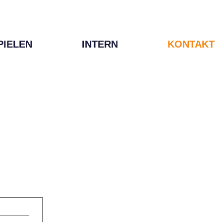
PIELEN
INTERN
KONTAKT