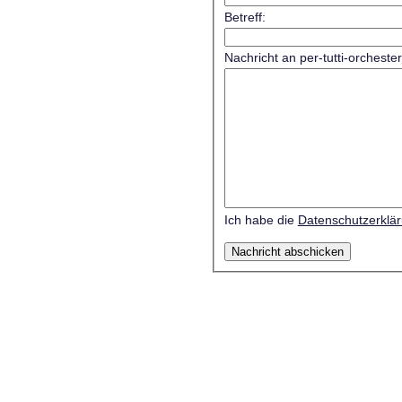
Betreff:
Nachricht an per-tutti-orcheste
Ich habe die
Datenschutzerklä