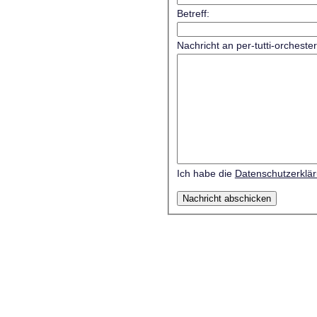
Betreff:
Nachricht an per-tutti-orcheste
Ich habe die
Datenschutzerklä