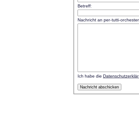
Betreff:
Nachricht an per-tutti-orcheste
Ich habe die
Datenschutzerklä