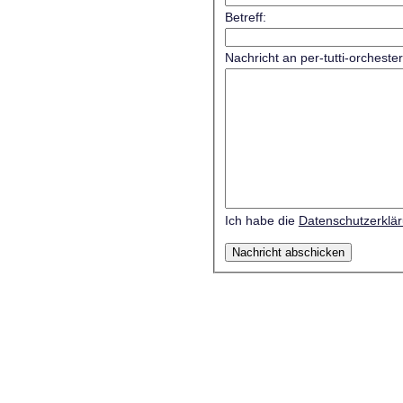
Betreff:
Nachricht an per-tutti-orcheste
Ich habe die
Datenschutzerklä