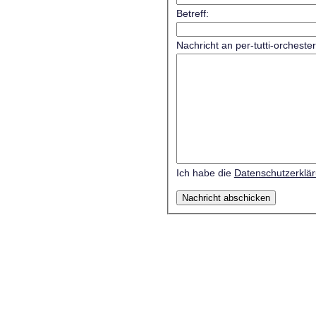
Betreff:
Nachricht an per-tutti-orcheste
Ich habe die
Datenschutzerklä