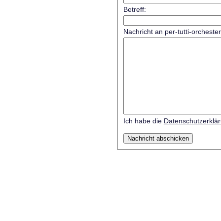
Betreff:
Nachricht an per-tutti-orcheste
Ich habe die
Datenschutzerklä