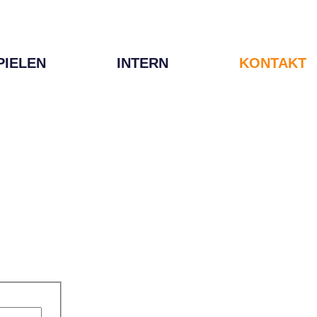
PIELEN
INTERN
KONTAKT