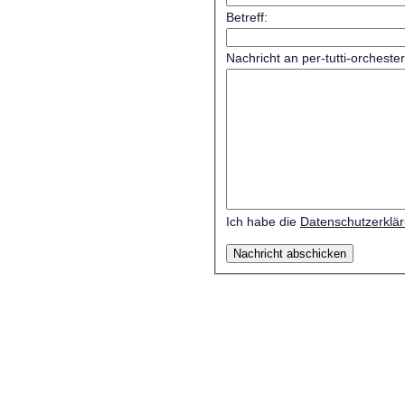
Betreff:
Nachricht an per-tutti-orcheste
Ich habe die
Datenschutzerklä