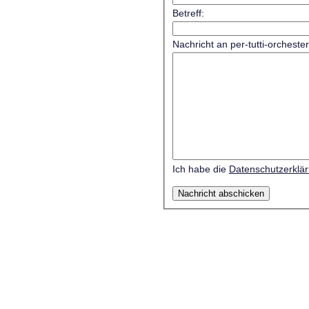
Betreff:
Nachricht an per-tutti-orcheste
Ich habe die
Datenschutzerklä