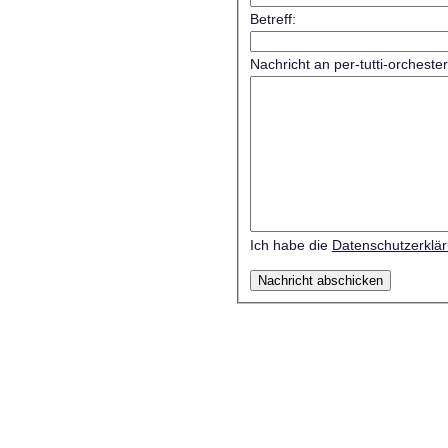
Betreff:
Nachricht an per-tutti-orcheste
Ich habe die
Datenschutzerklä