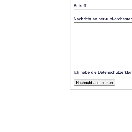
Betreff:
Nachricht an per-tutti-orcheste
Ich habe die
Datenschutzerklä