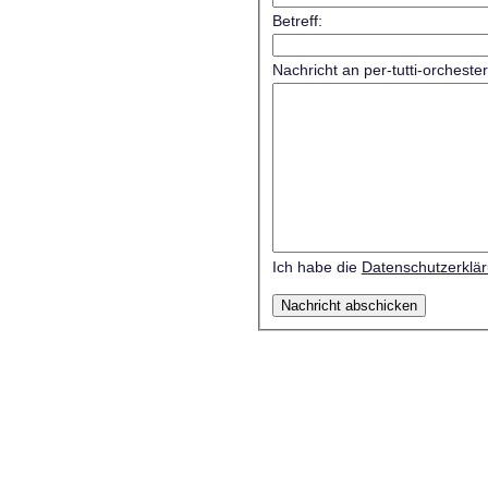
Betreff:
Nachricht an per-tutti-orcheste
Ich habe die
Datenschutzerklä