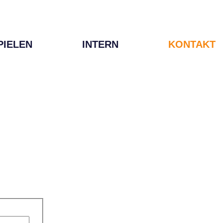
PIELEN
INTERN
KONTAKT