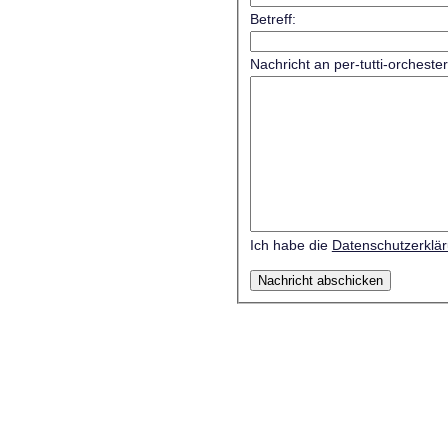
Betreff:
Nachricht an per-tutti-orcheste
Ich habe die
Datenschutzerklä