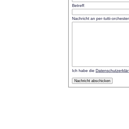
Betreff:
Nachricht an per-tutti-orcheste
Ich habe die
Datenschutzerklä