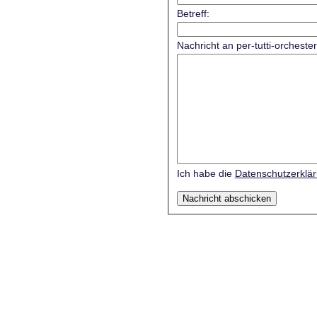
Betreff:
Nachricht an per-tutti-orcheste
Ich habe die
Datenschutzerklä