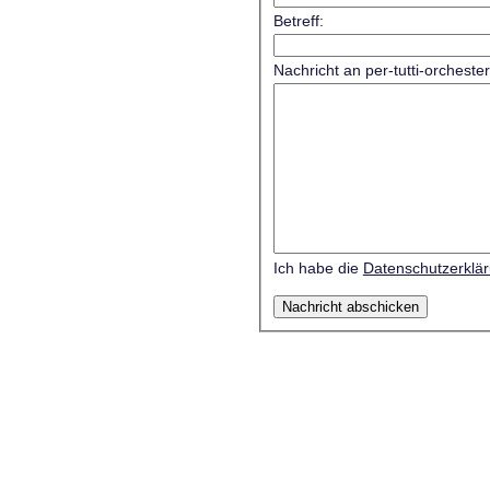
Betreff:
Nachricht an per-tutti-orcheste
Ich habe die
Datenschutzerklä