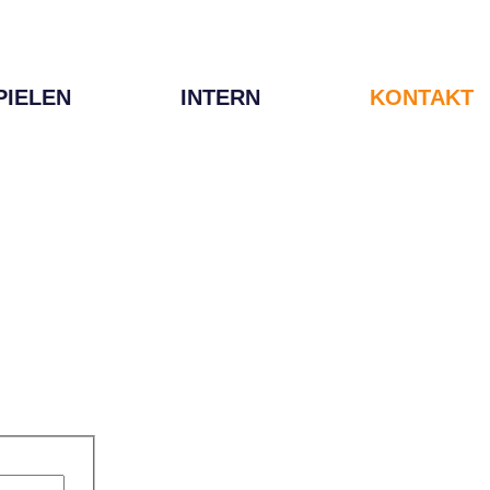
PIELEN
INTERN
KONTAKT