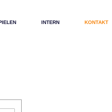
PIELEN
INTERN
KONTAKT