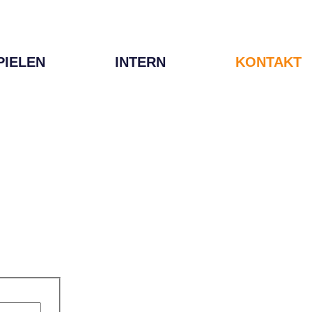
PIELEN
INTERN
KONTAKT