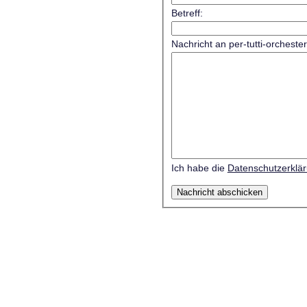
Betreff:
Nachricht an per-tutti-orcheste
Ich habe die
Datenschutzerklä