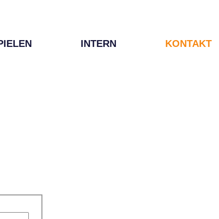
PIELEN
INTERN
KONTAKT