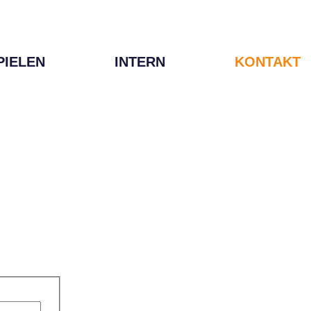
PIELEN
INTERN
KONTAKT