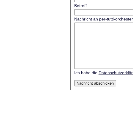
Betreff:
Nachricht an per-tutti-orcheste
Ich habe die
Datenschutzerklä